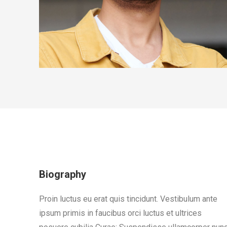
Biography
Proin luctus eu erat quis tincidunt. Vestibulum ante
ipsum primis in faucibus orci luctus et ultrices