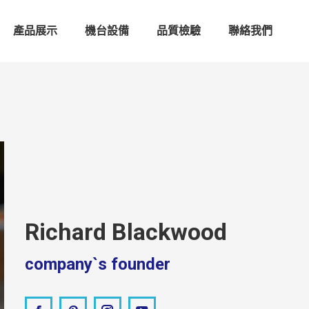
產品展示
機台設備
品質檢驗
聯絡我們
Richard Blackwood
company`s founder