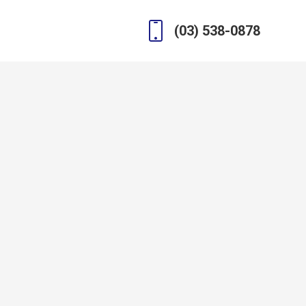
(03) 538-0878