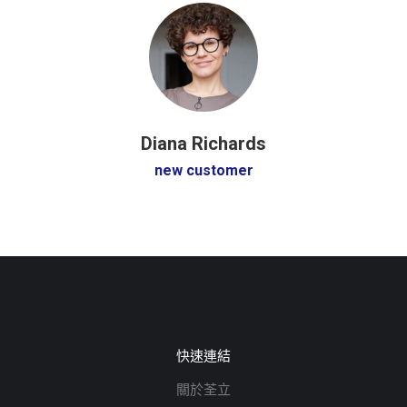
Diana Richards
new customer
快速連結
關於荃立