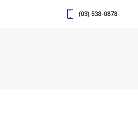
(03) 538-0878