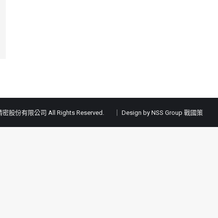
密股份有限公司 All Rights Reserved.
｜ Design by NSS Group
戰國策